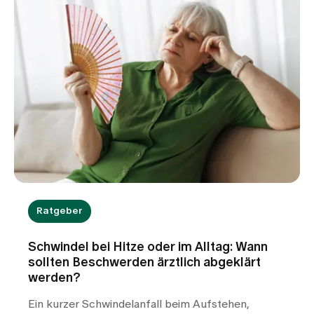
Start ins Leben zu ermöglichen.
Ratgeber
Schwindel bei Hitze oder im Alltag: Wann
sollten Beschwerden ärztlich abgeklärt
werden?
Ein kurzer Schwindelanfall beim Aufstehen,