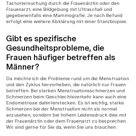
Tastuntersuchung durch die Frauenärztin oder den
Frauenarzt, eine Bildgebung mit Ultraschall und
gegebenenfalls eine Mammografie. Je nach Befund
erfolgt eine weitere Abklärung mit einer Stanzbiopsie.
Gibt es spezifische
Gesundheitsprobleme, die
Frauen häufiger betreffen als
Männer?
Da möchte ich die Probleme rund um die Menstruation
und den Zyklus hervorheben, die natürlich nur Frauen
betreffen. Bei starken Menstruationsschmerzen und
Schmerzen beim Geschlechtsverkehr kann auch eine
Endometriose dahinterstecken. Es ist wichtig, starke
Schmerzen bei der Menstruation nicht als normal
anzusehen, sondern bei hohem Leidensdruck dies mit
der Frauenärztin oder dem Frauenarzt zu besprechen.
Wir sind gerne für Sie da, wenn Sie uns brauchen.