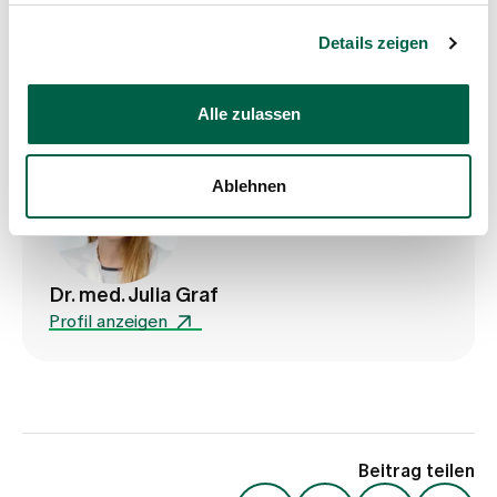
0/0
Details zeigen
Alle zulassen
Ablehnen
Dr. med. Julia Graf
Profil anzeigen
Beitrag teilen