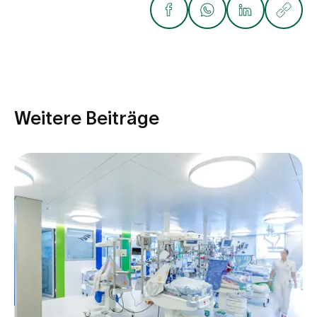
Weitere Beiträge