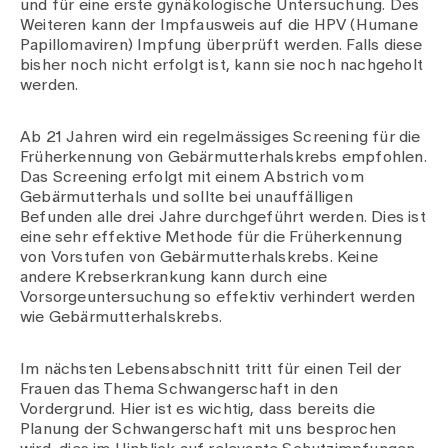
und für eine erste gynäkologische Untersuchung. Des
Weiteren kann der Impfausweis auf die HPV (Humane
Papillomaviren) Impfung überprüft werden. Falls diese
bisher noch nicht erfolgt ist, kann sie noch nachgeholt
werden.
Ab 21 Jahren wird ein regelmässiges Screening für die
Früherkennung von Gebärmutterhalskrebs empfohlen.
Das Screening erfolgt mit einem Abstrich vom
Gebärmutterhals und sollte bei unauffälligen
Befunden alle drei Jahre durchgeführt werden. Dies ist
eine sehr effektive Methode für die Früherkennung
von Vorstufen von Gebärmutterhalskrebs. Keine
andere Krebserkrankung kann durch eine
Vorsorgeuntersuchung so effektiv verhindert werden
wie Gebärmutterhalskrebs.
Im nächsten Lebensabschnitt tritt für einen Teil der
Frauen das Thema Schwangerschaft in den
Vordergrund. Hier ist es wichtig, dass bereits die
Planung der Schwangerschaft mit uns besprochen