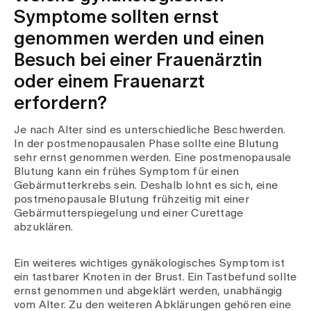
Symptome sollten ernst
genommen werden und einen
Besuch bei einer Frauenärztin
oder einem Frauenarzt
erfordern?
Je nach Alter sind es unterschiedliche Beschwerden.
In der postmenopausalen Phase sollte eine Blutung
sehr ernst genommen werden. Eine postmenopausale
Blutung kann ein frühes Symptom für einen
Gebärmutterkrebs sein. Deshalb lohnt es sich, eine
postmenopausale Blutung frühzeitig mit einer
Gebärmutterspiegelung und einer Curettage
abzuklären.
Ein weiteres wichtiges gynäkologisches Symptom ist
ein tastbarer Knoten in der Brust. Ein Tastbefund sollte
ernst genommen und abgeklärt werden, unabhängig
vom Alter. Zu den weiteren Abklärungen gehören eine