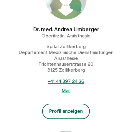
Dr. med. Andrea Limberger
Oberärztin, Anästhesie
Spital Zollikerberg
Departement Medizinische Dienstleistungen
Anästhesie
Trichtenhauserstrasse 20
8125 Zollikerberg
+41 44 397 24 36
Mail
Profil anzeigen