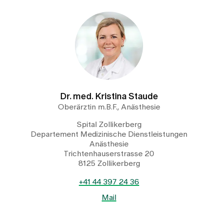
Dr. med. Kristina Staude
Oberärztin m.B.F., Anästhesie
Spital Zollikerberg
Departement Medizinische Dienstleistungen
Anästhesie
Trichtenhauserstrasse 20
8125 Zollikerberg
+41 44 397 24 36
Mail