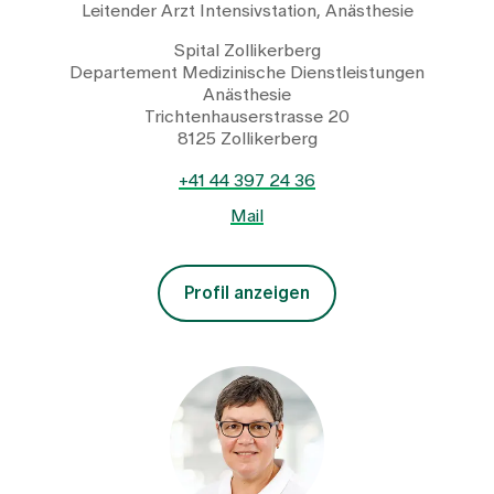
Leitender Arzt Intensivstation, Anästhesie
Spital Zollikerberg
Departement Medizinische Dienstleistungen
Anästhesie
Trichtenhauserstrasse 20
8125 Zollikerberg
+41 44 397 24 36
Mail
Profil anzeigen