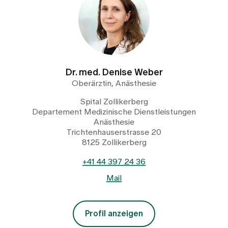
Dr. med. Denise Weber
Oberärztin, Anästhesie
Spital Zollikerberg
Departement Medizinische Dienstleistungen
Anästhesie
Trichtenhauserstrasse 20
8125 Zollikerberg
+41 44 397 24 36
Mail
Profil anzeigen