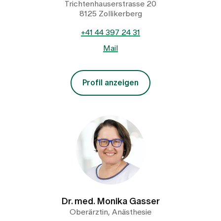
Trichtenhauserstrasse 20
8125 Zollikerberg
+41 44 397 24 31
Mail
Profil anzeigen
Dr. med. Monika Gasser
Oberärztin, Anästhesie