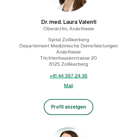
Dr. med. Laura Valenti
Oberärztin, Anästhesie
Spital Zollikerberg
Departement Medizinische Dienstleistungen
Anästhesie
Trichtenhauserstrasse 20
8125 Zollikerberg
+41 44 397 24 36
Mail
Profil anzeigen