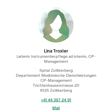
Lina Troxler
Leiterin Instrumentierpflege ad interim, OP-
Management
Spital Zollikerberg
Departement Medizinische Dienstleistungen
OP-Management
Trichtenhauserstrasse 20
8125 Zollikerberg
+41 44 397 24 91
Mail