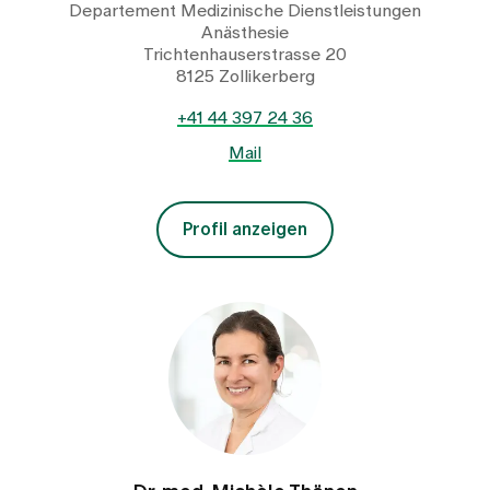
Departement Medizinische Dienstleistungen
Anästhesie
Trichtenhauserstrasse 20
8125 Zollikerberg
+41 44 397 24 36
Mail
Profil anzeigen