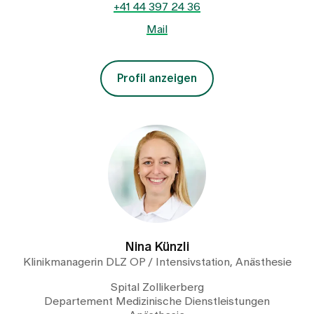
+41 44 397 24 36
Mail
Profil anzeigen
Nina Künzli
Klinikmanagerin DLZ OP / Intensivstation, Anästhesie
Spital Zollikerberg
Departement Medizinische Dienstleistungen