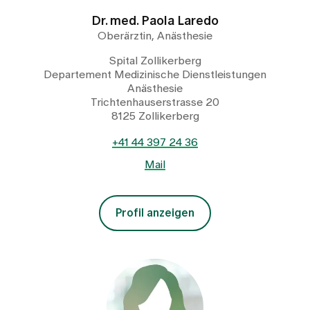
Dr. med. Paola Laredo
Oberärztin, Anästhesie
Spital Zollikerberg
Departement Medizinische Dienstleistungen
Anästhesie
Trichtenhauserstrasse 20
8125 Zollikerberg
+41 44 397 24 36
Mail
Profil anzeigen