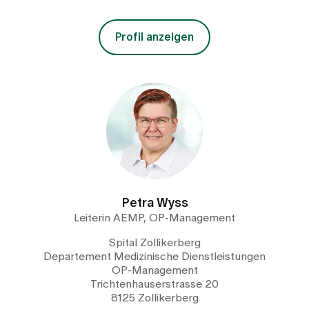
Profil anzeigen
Petra Wyss
Leiterin AEMP, OP-Management
Spital Zollikerberg
Departement Medizinische Dienstleistungen
OP-Management
Trichtenhauserstrasse 20
8125 Zollikerberg