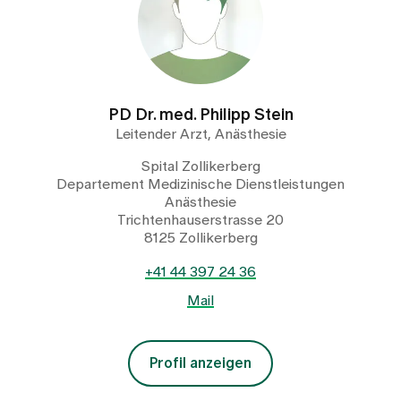
PD Dr. med. Philipp Stein
Leitender Arzt, Anästhesie
Spital Zollikerberg
Departement Medizinische Dienstleistungen
Anästhesie
Trichtenhauserstrasse 20
8125 Zollikerberg
+41 44 397 24 36
Mail
Profil anzeigen