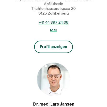
Anästhesie
Trichtenhauserstrasse 20
8125 Zollikerberg
+41 44 397 24 36
Mail
Profil anzeigen
Dr. med. Lars Jansen