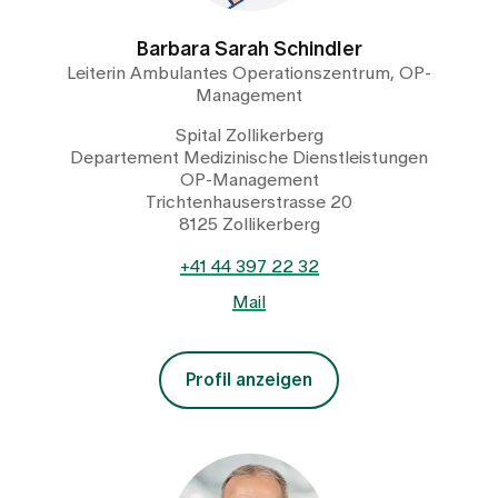
Barbara Sarah Schindler
Leiterin Ambulantes Operationszentrum, OP-
Management
Spital Zollikerberg
Departement Medizinische Dienstleistungen
OP-Management
Trichtenhauserstrasse 20
8125 Zollikerberg
+41 44 397 22 32
Mail
Profil anzeigen