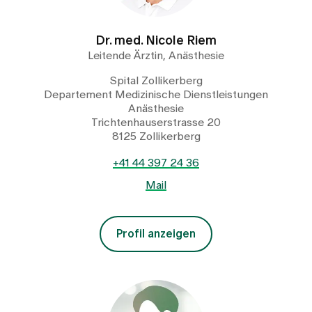
Dr. med. Nicole Riem
Leitende Ärztin, Anästhesie
Spital Zollikerberg
Departement Medizinische Dienstleistungen
Anästhesie
Trichtenhauserstrasse 20
8125 Zollikerberg
+41 44 397 24 36
Mail
Profil anzeigen