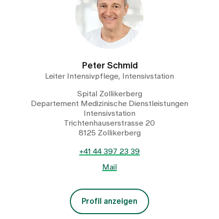
Peter Schmid
Leiter Intensivpflege, Intensivstation
Spital Zollikerberg
Departement Medizinische Dienstleistungen
Intensivstation
Trichtenhauserstrasse 20
8125 Zollikerberg
+41 44 397 23 39
Mail
Profil anzeigen