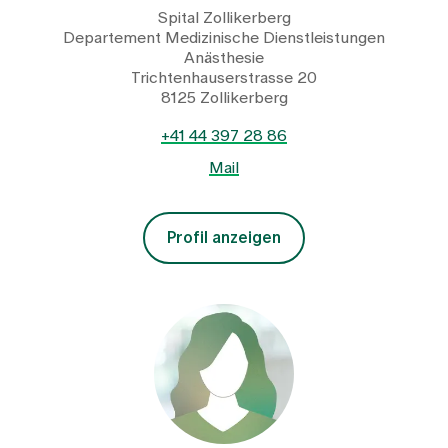
Spital Zollikerberg
Departement Medizinische Dienstleistungen
Anästhesie
Trichtenhauserstrasse 20
8125 Zollikerberg
+41 44 397 28 86
Mail
Profil anzeigen