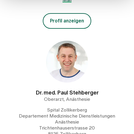
Mail
Profil anzeigen
Dr. med. Paul Stehberger
Oberarzt, Anästhesie
Spital Zollikerberg
Departement Medizinische Dienstleistungen
Anästhesie
Trichtenhauserstrasse 20