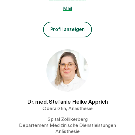
Mail
Profil anzeigen
Dr. med. Stefanie Heike Apprich
Oberärztin, Anästhesie
Spital Zollikerberg
Departement Medizinische Dienstleistungen
Anästhesie