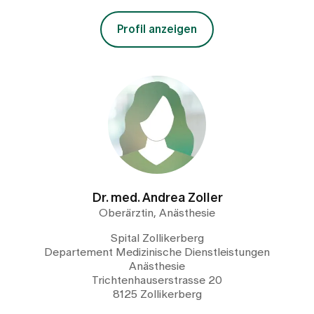
Profil anzeigen
Dr. med. Andrea Zoller
Oberärztin, Anästhesie
Spital Zollikerberg
Departement Medizinische Dienstleistungen
Anästhesie
Trichtenhauserstrasse 20
8125 Zollikerberg