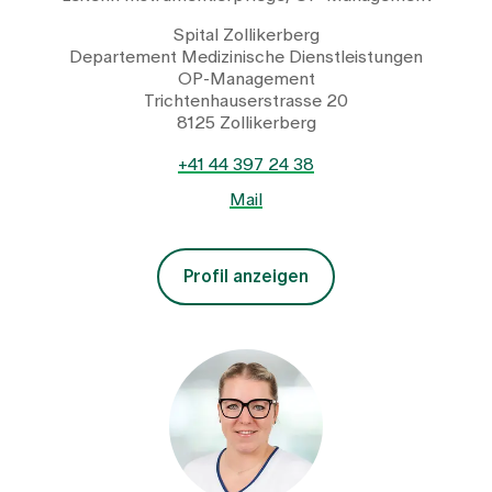
Spital Zollikerberg
Departement Medizinische Dienstleistungen
OP-Management
Trichtenhauserstrasse 20
8125 Zollikerberg
+41 44 397 24 38
Mail
Profil anzeigen