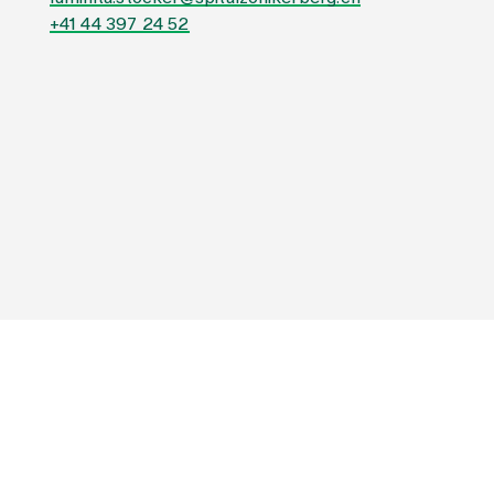
+41 44 397 24 52