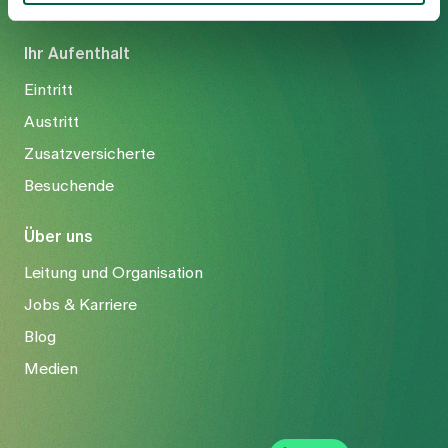
Ihr Aufenthalt
Eintritt
Austritt
Zusatzversicherte
Besuchende
Über uns
Leitung und Organisation
Jobs & Karriere
Blog
Medien