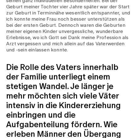
seinen ganz individuellen Besonderheiten. Bei der
Geburt meiner Tochter vier Jahre später war der Start
zur Geburt in Terminnähe wesentlich entspannter, und
ich konnte meine Frau noch besser unterstützen als
bei der ersten Geburt. Dennoch waren die Geburten
meiner eigenen Kinder unvergessliche, wunderbare
Erlebnisse, wo ich Gott sei Dank meine Profession als
Arzt vergessen und mich allein auf das Vaterwerden
und -sein einlassen konnte.
Die Rolle des Vaters innerhalb
der Familie unterliegt einem
stetigen Wandel. Je länger je
mehr möchten sich viele Väter
intensiv in die Kindererziehung
einbringen und die
Aufgabenteilung fördern. Wie
erleben Männer den Übergang