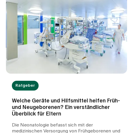
Ratgeber
Welche Geräte und Hilfsmittel helfen Früh-
und Neugeborenen? Ein verständlicher
Überblick für Eltern
Die Neonatologie befasst sich mit der
medizinischen Versorgung von Frühgeborenen und