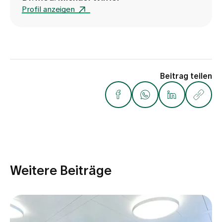
Profil anzeigen
Beitrag teilen
Weitere Beiträge