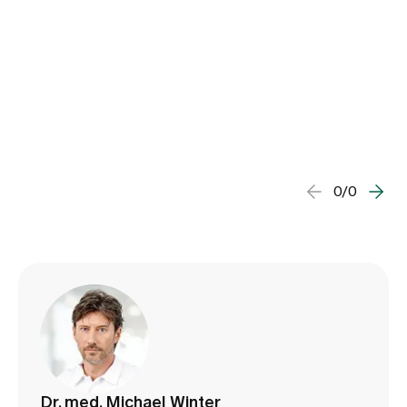
0/0
Dr. med. Michael Winter