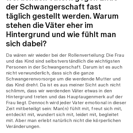
der Schwangerschaft fast
täglich gestellt werden. Warum
stehen die Väter eher im
Hintergrund und wie fühlt man
sich dabei?
Da wären wir wieder bei der Rollenverteilung: Die Frau
und das Kind sind selbstverständlich die wichtigsten
Personen in der Schwangerschaft. Darum ist es auch
nicht verwunderlich, dass sich die ganze
Schwangerenvorsorge um die werdende Mutter und
das Kind dreht. Da ist es aus meiner Sicht auch nicht
schlimm, dass wir werdenden Väter etwas in den
Hintergrund treten und das Hauptaugenmerk auf der
Frau liegt. Dennoch wird jeder Vater emotional in dieser
Zeit mitbeteiligt sein: Man(n) fühlt mit, freut sich mit,
entdeckt mit, wundert sich mit, leidet mit, begleitet
mit. Aber man erlebt natürlich nicht die körperlichen
Veränderungen.