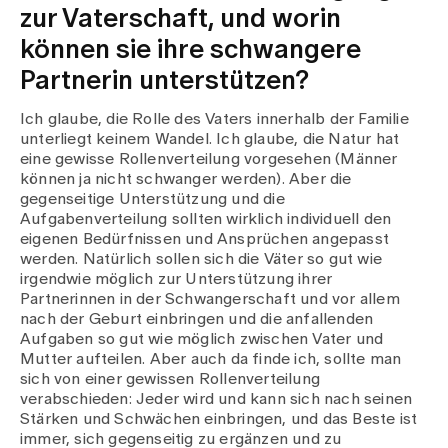
zur Vaterschaft, und worin
können sie ihre schwangere
Partnerin unterstützen?
Ich glaube, die Rolle des Vaters innerhalb der Familie
unterliegt keinem Wandel. Ich glaube, die Natur hat
eine gewisse Rollenverteilung vorgesehen (Männer
können ja nicht schwanger werden). Aber die
gegenseitige Unterstützung und die
Aufgabenverteilung sollten wirklich individuell den
eigenen Bedürfnissen und Ansprüchen angepasst
werden. Natürlich sollen sich die Väter so gut wie
irgendwie möglich zur Unterstützung ihrer
Partnerinnen in der Schwangerschaft und vor allem
nach der Geburt einbringen und die anfallenden
Aufgaben so gut wie möglich zwischen Vater und
Mutter aufteilen. Aber auch da finde ich, sollte man
sich von einer gewissen Rollenverteilung
verabschieden: Jeder wird und kann sich nach seinen
Stärken und Schwächen einbringen, und das Beste ist
immer, sich gegenseitig zu ergänzen und zu