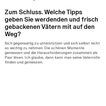
Zum Schluss. Welche Tipps
geben Sie werdenden und frisch
gebackenen Vätern mit auf den
Weg?
Sich gegenseitig zu unterstützen und sich selbst nicht
so wichtig zu nehmen. Die schönen Momente
geniessen und die Herausforderungen zusammen als
Paar lösen. Ich glaube, dann kann man seine Vaterrolle
finden und geniessen.