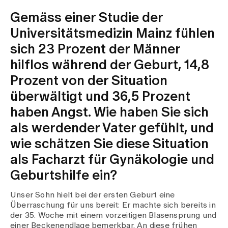
Gemäss einer Studie der
Universitätsmedizin Mainz fühlen
sich 23 Prozent der Männer
hilflos während der Geburt, 14,8
Prozent von der Situation
überwältigt und 36,5 Prozent
haben Angst. Wie haben Sie sich
als werdender Vater gefühlt, und
wie schätzen Sie diese Situation
als Facharzt für Gynäkologie und
Geburtshilfe ein?
Unser Sohn hielt bei der ersten Geburt eine
Überraschung für uns bereit: Er machte sich bereits in
der 35. Woche mit einem vorzeitigen Blasensprung und
einer Beckenendlage bemerkbar. An diese frühen