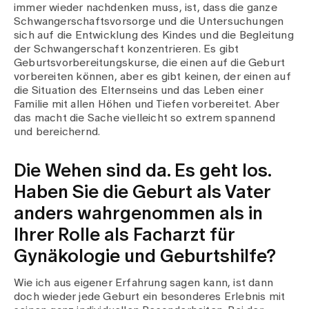
immer wieder nachdenken muss, ist, dass die ganze
Schwangerschaftsvorsorge und die Untersuchungen
sich auf die Entwicklung des Kindes und die Begleitung
der Schwangerschaft konzentrieren. Es gibt
Geburtsvorbereitungskurse, die einen auf die Geburt
vorbereiten können, aber es gibt keinen, der einen auf
die Situation des Elternseins und das Leben einer
Familie mit allen Höhen und Tiefen vorbereitet. Aber
das macht die Sache vielleicht so extrem spannend
und bereichernd.
Die Wehen sind da. Es geht los.
Haben Sie die Geburt als Vater
anders wahrgenommen als in
Ihrer Rolle als Facharzt für
Gynäkologie und Geburtshilfe?
Wie ich aus eigener Erfahrung sagen kann, ist dann
doch wieder jede Geburt ein besonderes Erlebnis mit