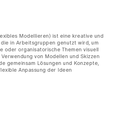
xibles Modellieren) ist eine kreative und
 die in Arbeitsgruppen genutzt wird, um
 oder organisatorische Themen visuell
ie Verwendung von Modellen und Skizzen
nde gemeinsam Lösungen und Konzepte,
flexible Anpassung der Ideen