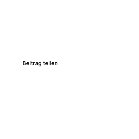
Beitrag teilen