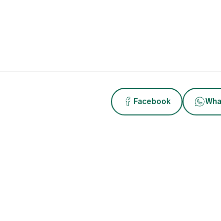
Facebook
Wha