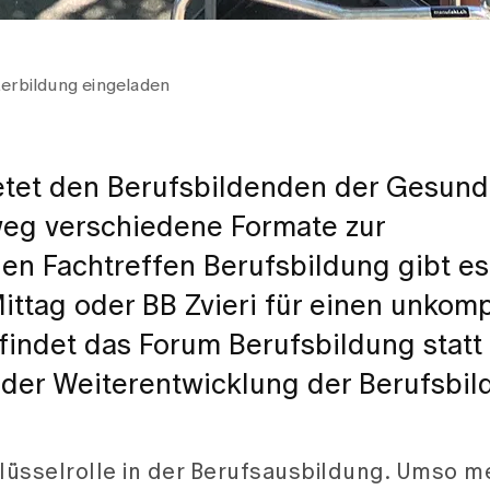
erbildung eingeladen
etet den Berufsbildenden der Gesund
nweg verschiedene Formate zur
en Fachtreffen Berufsbildung gibt es
Mittag oder BB Zvieri für einen unkomp
 findet das Forum Berufsbildung statt
der Weiterentwicklung der Berufsbil
lüsselrolle in der Berufsausbildung. Umso m