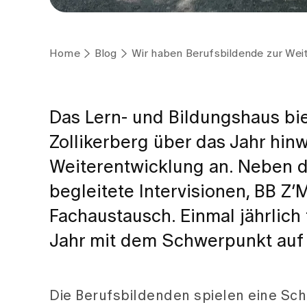
Home
Blog
Wir haben Berufsbildende zur Weit
Das Lern- und Bildungshaus bi
Zollikerberg über das Jahr hi
Weiterentwicklung an. Neben d
begleitete Intervisionen, BB Z’
Fachaustausch. Einmal jährlich
Jahr mit dem Schwerpunkt auf 
Die Berufsbildenden spielen eine Sch