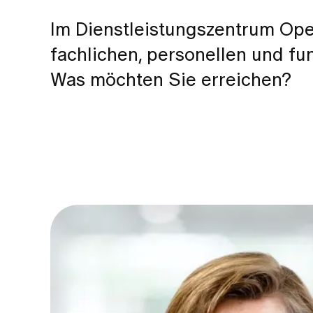
Im Dienstleistungszentrum Oper
fachlichen, personellen und fu
Was möchten Sie erreichen?