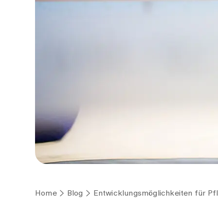
Home
Blog
Entwicklungsmöglichkeiten für P