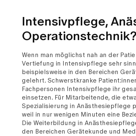
Intensivpflege, Anä
Operationstechnik
Wenn man möglichst nah an der Patien
Vertiefung in Intensivpflege sehr sinn
beispielsweise in den Bereichen Ge
gelehrt. Schwerstkranke Patient:innen
Fachpersonen Intensivpflege ihr gesa
einsetzen. Für Mitarbeitende, die etw
Spezialisierung in Anästhesiepflege
weil in nur wenigen Minuten eine Bezi
Die Weiterbildung in Anästhesiepfleg
den Bereichen Gerätekunde und Medi