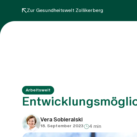
Zur Gesundheitswelt Zollikerberg
Arbeitswelt
Entwicklungsmöglic
Vera Sobieralski
18. September 2023
4 min