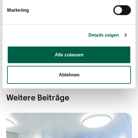
Marketing
Details zeigen
Beitrag teilen
Alle zulassen
Ablehnen
Weitere Beiträge