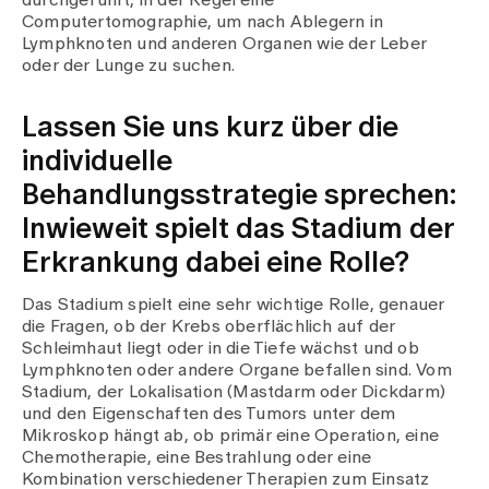
durchgeführt, in der Regel eine
Computertomographie, um nach Ablegern in
Lymphknoten und anderen Organen wie der Leber
oder der Lunge zu suchen.
Lassen Sie uns kurz über die
individuelle
Behandlungsstrategie sprechen:
Inwieweit spielt das Stadium der
Erkrankung dabei eine Rolle?
Das Stadium spielt eine sehr wichtige Rolle, genauer
die Fragen, ob der Krebs oberflächlich auf der
Schleimhaut liegt oder in die Tiefe wächst und ob
Lymphknoten oder andere Organe befallen sind. Vom
Stadium, der Lokalisation (Mastdarm oder Dickdarm)
und den Eigenschaften des Tumors unter dem
Mikroskop hängt ab, ob primär eine Operation, eine
Chemotherapie, eine Bestrahlung oder eine
Kombination verschiedener Therapien zum Einsatz