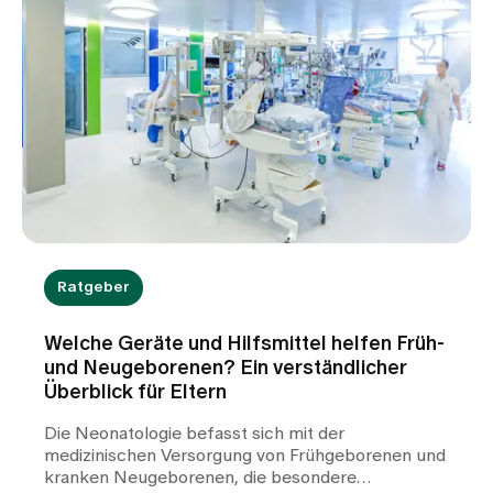
Ratgeber
Welche Geräte und Hilfsmittel helfen Früh-
und Neugeborenen? Ein verständlicher
Überblick für Eltern
Die Neonatologie befasst sich mit der
medizinischen Versorgung von Frühgeborenen und
kranken Neugeborenen, die besondere