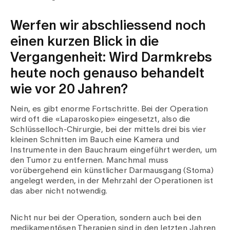
Werfen wir abschliessend noch
einen kurzen Blick in die
Vergangenheit: Wird Darmkrebs
heute noch genauso behandelt
wie vor 20 Jahren?
Nein, es gibt enorme Fortschritte. Bei der Operation
wird oft die «Laparoskopie» eingesetzt, also die
Schlüsselloch-Chirurgie, bei der mittels drei bis vier
kleinen Schnitten im Bauch eine Kamera und
Instrumente in den Bauchraum eingeführt werden, um
den Tumor zu entfernen. Manchmal muss
vorübergehend ein künstlicher Darmausgang (Stoma)
angelegt werden, in der Mehrzahl der Operationen ist
das aber nicht notwendig.
Nicht nur bei der Operation, sondern auch bei den
medikamentösen Therapien sind in den letzten Jahren