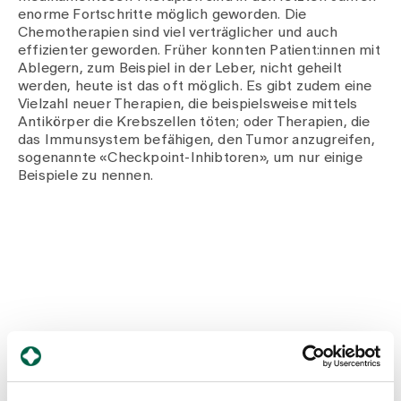
enorme Fortschritte möglich geworden. Die
Chemotherapien sind viel verträglicher und auch
effizienter geworden. Früher konnten Patient:innen mit
Ablegern, zum Beispiel in der Leber, nicht geheilt
werden, heute ist das oft möglich. Es gibt zudem eine
Vielzahl neuer Therapien, die beispielsweise mittels
Antikörper die Krebszellen töten; oder Therapien, die
das Immunsystem befähigen, den Tumor anzugreifen,
sogenannte «Checkpoint-Inhibtoren», um nur einige
Beispiele zu nennen.