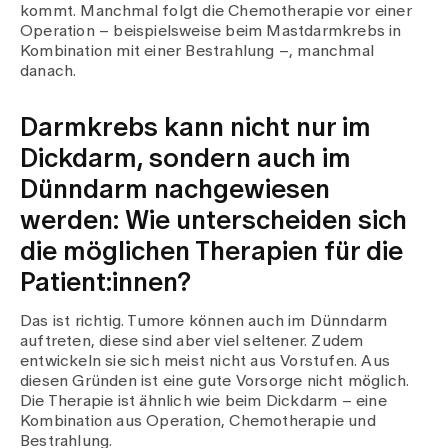
kommt. Manchmal folgt die Chemotherapie vor einer
Operation – beispielsweise beim Mastdarmkrebs in
Kombination mit einer Bestrahlung –, manchmal
danach.
Darmkrebs kann nicht nur im
Dickdarm, sondern auch im
Dünndarm nachgewiesen
werden: Wie unterscheiden sich
die möglichen Therapien für die
Patient:innen?
Das ist richtig. Tumore können auch im Dünndarm
auftreten, diese sind aber viel seltener. Zudem
entwickeln sie sich meist nicht aus Vorstufen. Aus
diesen Gründen ist eine gute Vorsorge nicht möglich.
Die Therapie ist ähnlich wie beim Dickdarm – eine
Kombination aus Operation, Chemotherapie und
Bestrahlung.