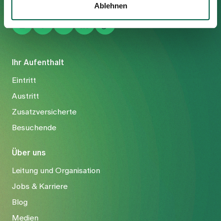
Ablehnen
Ihr Aufenthalt
Eintritt
Austritt
Zusatzversicherte
Besuchende
Über uns
Leitung und Organisation
Jobs & Karriere
Blog
Medien