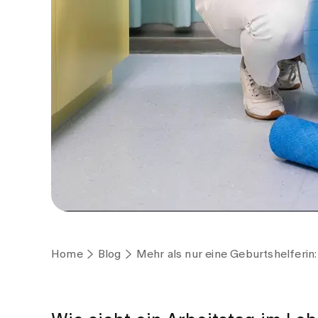
Home
Blog
Mehr als nur eine Geburtshelferin