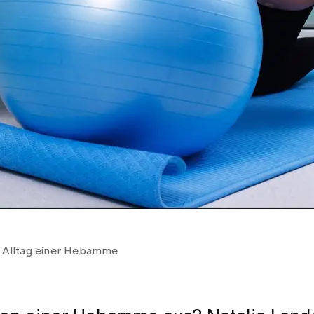
: Alltag einer Hebamme