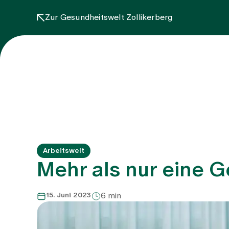
Zur Gesundheitswelt Zollikerberg
Arbeitswelt
Mehr als nur eine G
15. Juni 2023
6 min