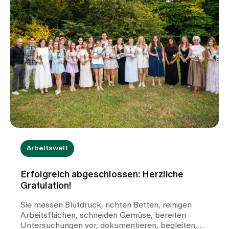
Arbeitswelt
Erfolgreich abgeschlossen: Herzliche
Gratulation!
Sie messen Blutdruck, richten Betten, reinigen
Arbeitsflächen, schneiden Gemüse, bereiten
Untersuchungen vor, dokumentieren, begleiten,