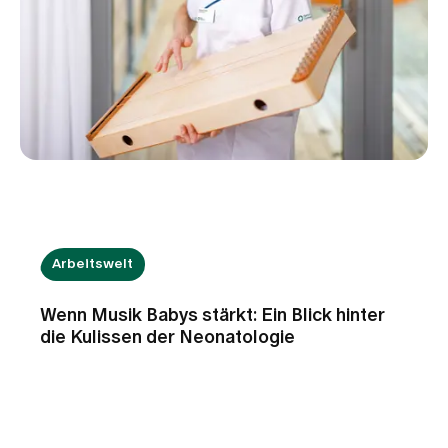
Arbeitswelt
Wenn Musik Babys stärkt: Ein Blick hinter
die Kulissen der Neonatologie