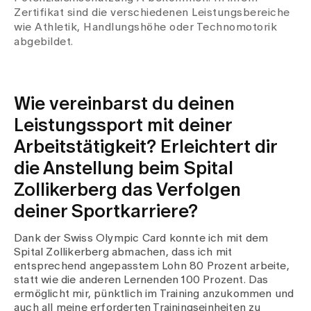
Zertifikat sind die verschiedenen Leistungsbereiche
wie Athletik, Handlungshöhe oder Technomotorik
abgebildet.
Wie vereinbarst du deinen
Leistungssport mit deiner
Arbeitstätigkeit? Erleichtert dir
die Anstellung beim Spital
Zollikerberg das Verfolgen
deiner Sportkarriere?
Dank der Swiss Olympic Card konnte ich mit dem
Spital Zollikerberg abmachen, dass ich mit
entsprechend angepasstem Lohn 80 Prozent arbeite,
statt wie die anderen Lernenden 100 Prozent. Das
ermöglicht mir, pünktlich im Training anzukommen und
auch all meine erforderten Trainingseinheiten zu