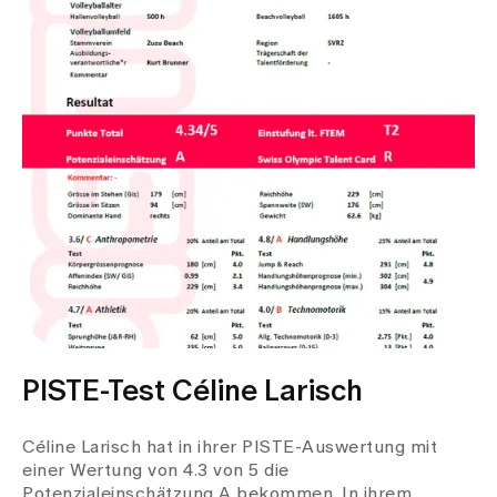
PISTE-Test Céline Larisch
Céline Larisch hat in ihrer PISTE-Auswertung mit
einer Wertung von 4.3 von 5 die
Potenzialeinschätzung A bekommen. In ihrem