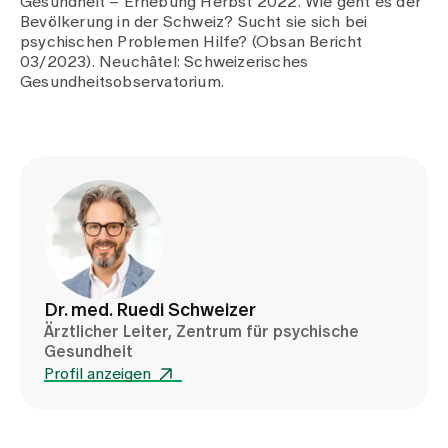
Gesundheit – Erhebung Herbst 2022. Wie geht es der
Bevölkerung in der Schweiz? Sucht sie sich bei
psychischen Problemen Hilfe? (Obsan Bericht
03/2023). Neuchâtel: Schweizerisches
Gesundheitsobservatorium.
Dr. med. Ruedi Schweizer
Ärztlicher Leiter, Zentrum für psychische
Gesundheit
Profil anzeigen