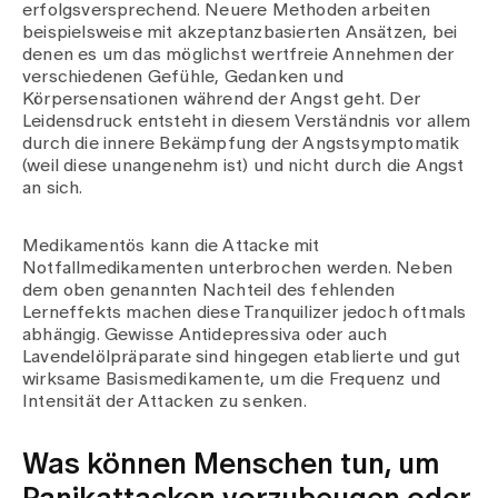
erfolgsversprechend. Neuere Methoden arbeiten
beispielsweise mit akzeptanzbasierten Ansätzen, bei
denen es um das möglichst wertfreie Annehmen der
verschiedenen Gefühle, Gedanken und
Körpersensationen während der Angst geht. Der
Leidensdruck entsteht in diesem Verständnis vor allem
durch die innere Bekämpfung der Angstsymptomatik
(weil diese unangenehm ist) und nicht durch die Angst
an sich.
Medikamentös kann die Attacke mit
Notfallmedikamenten unterbrochen werden. Neben
dem oben genannten Nachteil des fehlenden
Lerneffekts machen diese Tranquilizer jedoch oftmals
abhängig. Gewisse Antidepressiva oder auch
Lavendelölpräparate sind hingegen etablierte und gut
wirksame Basismedikamente, um die Frequenz und
Intensität der Attacken zu senken.
Was können Menschen tun, um