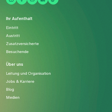
Ihr Aufenthalt
Eintritt
Austritt
Zusatzversicherte
Besuchende
Über uns
Leitung und Organisation
Jobs & Karriere
Blog
Medien