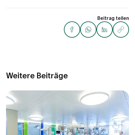
Beitrag teilen
Weitere Beiträge