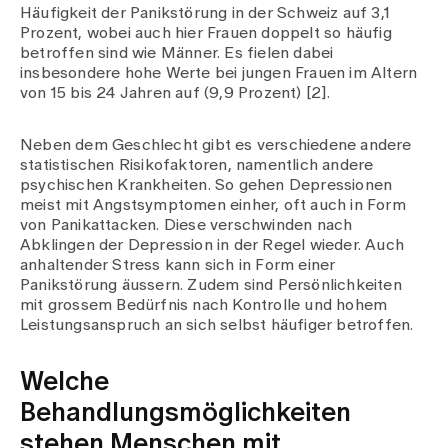
Häufigkeit der Panikstörung in der Schweiz auf 3,1
Prozent, wobei auch hier Frauen doppelt so häufig
betroffen sind wie Männer. Es fielen dabei
insbesondere hohe Werte bei jungen Frauen im Altern
von 15 bis 24 Jahren auf (9,9 Prozent) [2].
Neben dem Geschlecht gibt es verschiedene andere
statistischen Risikofaktoren, namentlich andere
psychischen Krankheiten. So gehen Depressionen
meist mit Angstsymptomen einher, oft auch in Form
von Panikattacken. Diese verschwinden nach
Abklingen der Depression in der Regel wieder. Auch
anhaltender Stress kann sich in Form einer
Panikstörung äussern. Zudem sind Persönlichkeiten
mit grossem Bedürfnis nach Kontrolle und hohem
Leistungsanspruch an sich selbst häufiger betroffen.
Welche
Behandlungsmöglichkeiten
stehen Menschen mit