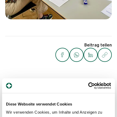
Beitrag teilen
Weitere Beiträge
Diese Webseite verwendet Cookies
Wir verwenden Cookies, um Inhalte und Anzeigen zu