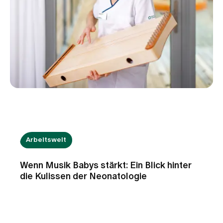
Arbeitswelt
Wenn Musik Babys stärkt: Ein Blick hinter
die Kulissen der Neonatologie