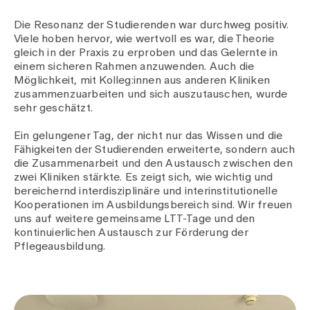
Die Resonanz der Studierenden war durchweg positiv.
Viele hoben hervor, wie wertvoll es war, die Theorie
gleich in der Praxis zu erproben und das Gelernte in
einem sicheren Rahmen anzuwenden. Auch die
Möglichkeit, mit Kolleg:innen aus anderen Kliniken
zusammenzuarbeiten und sich auszutauschen, wurde
sehr geschätzt.
Ein gelungener Tag, der nicht nur das Wissen und die
Fähigkeiten der Studierenden erweiterte, sondern auch
die Zusammenarbeit und den Austausch zwischen den
zwei Kliniken stärkte. Es zeigt sich, wie wichtig und
bereichernd interdisziplinäre und interinstitutionelle
Kooperationen im Ausbildungsbereich sind. Wir freuen
uns auf weitere gemeinsame LTT-Tage und den
kontinuierlichen Austausch zur Förderung der
Pflegeausbildung.