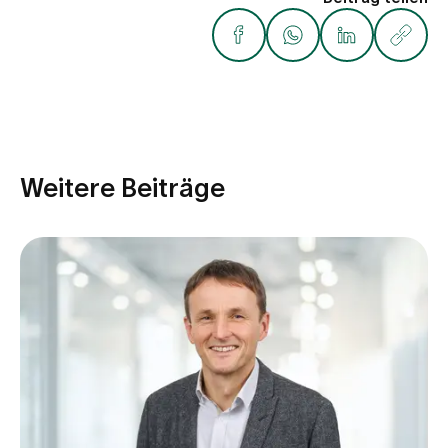
Weitere Beiträge