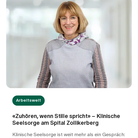
Arbeitswelt
«Zuhören, wenn Stille spricht» – Klinische
Seelsorge am Spital Zollikerberg
Klinische Seelsorge ist weit mehr als ein Gespräch: