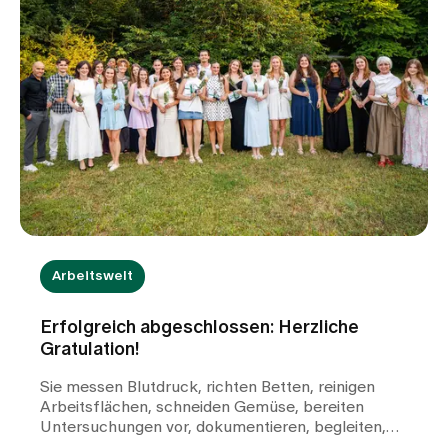
Arbeitswelt
Erfolgreich abgeschlossen: Herzliche
Gratulation!
Sie messen Blutdruck, richten Betten, reinigen
Arbeitsflächen, schneiden Gemüse, bereiten
Untersuchungen vor, dokumentieren, begleiten,
fragen nach und gestalten täglich die