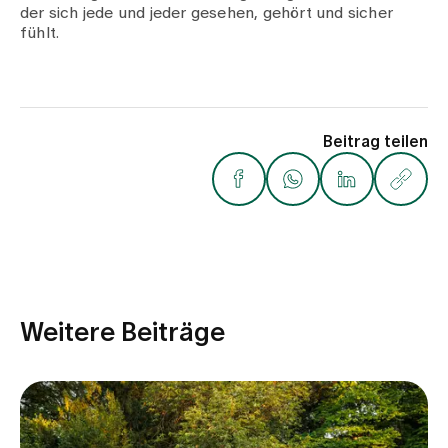
Medien
der sich jede und jeder gesehen, gehört und sicher
Publikationen
fühlt.
Beitrag teilen
Weitere Beiträge