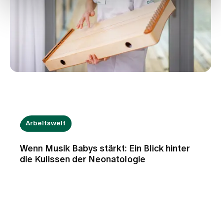
Arbeitswelt
Wenn Musik Babys stärkt: Ein Blick hinter
die Kulissen der Neonatologie