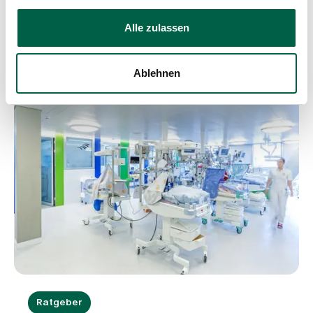
Weitere Beiträge
Alle zulassen
Ablehnen
Ratgeber