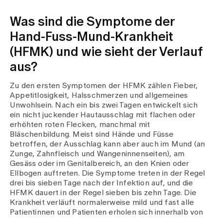
Was sind die Symptome der
Hand-Fuss-Mund-Krankheit
(HFMK) und wie sieht der Verlauf
aus?
Zu den ersten Symptomen der HFMK zählen Fieber,
Appetitlosigkeit, Halsschmerzen und allgemeines
Unwohlsein. Nach ein bis zwei Tagen entwickelt sich
ein nicht juckender Hautausschlag mit flachen oder
erhöhten roten Flecken, manchmal mit
Bläschenbildung. Meist sind Hände und Füsse
betroffen, der Ausschlag kann aber auch im Mund (an
Zunge, Zahnfleisch und Wangeninnenseiten), am
Gesäss oder im Genitalbereich, an den Knien oder
Ellbogen auftreten. Die Symptome treten in der Regel
drei bis sieben Tage nach der Infektion auf, und die
HFMK dauert in der Regel sieben bis zehn Tage. Die
Krankheit verläuft normalerweise mild und fast alle
Patientinnen und Patienten erholen sich innerhalb von