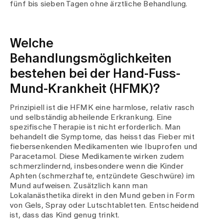
fünf bis sieben Tagen ohne ärztliche Behandlung.
Welche
Behandlungsmöglichkeiten
bestehen bei der Hand-Fuss-
Mund-Krankheit (HFMK)?
Prinzipiell ist die HFMK eine harmlose, relativ rasch
und selbständig abheilende Erkrankung. Eine
spezifische Therapie ist nicht erforderlich. Man
behandelt die Symptome, das heisst das Fieber mit
fiebersenkenden Medikamenten wie Ibuprofen und
Paracetamol. Diese Medikamente wirken zudem
schmerzlindernd, insbesondere wenn die Kinder
Aphten (schmerzhafte, entzündete Geschwüre) im
Mund aufweisen. Zusätzlich kann man
Lokalanästhetika direkt in den Mund geben in Form
von Gels, Spray oder Lutschtabletten. Entscheidend
ist, dass das Kind genug trinkt.