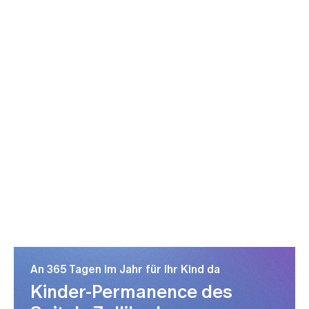
An 365 Tagen im Jahr für Ihr Kind da
Kinder-Permanence des