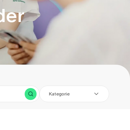
der
Kategorie