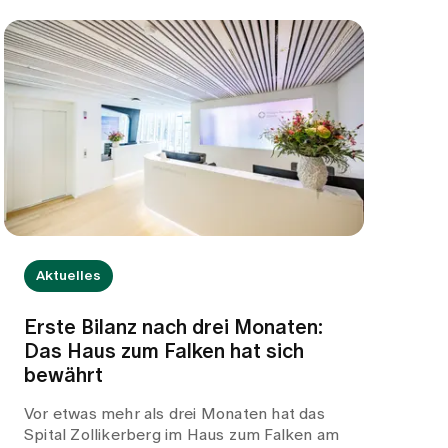
Aktuelles
Erste Bilanz nach drei Monaten:
Das Haus zum Falken hat sich
bewährt
Vor etwas mehr als drei Monaten hat das
Spital Zollikerberg im Haus zum Falken am