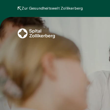
Zur Gesundheitswelt Zollikerberg