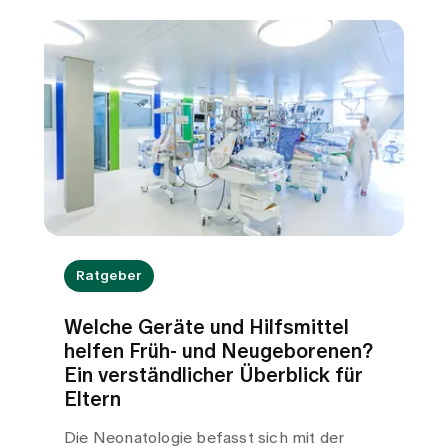
Ratgeber
Welche Geräte und Hilfsmittel
helfen Früh- und Neugeborenen?
Ein verständlicher Überblick für
Eltern
Die Neonatologie befasst sich mit der