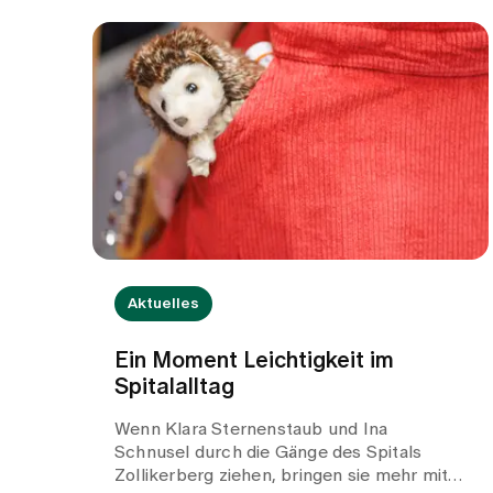
Aktuelles
Ein Moment Leichtigkeit im
Spitalalltag
Wenn Klara Sternenstaub und Ina
Schnusel durch die Gänge des Spitals
Zollikerberg ziehen, bringen sie mehr mit