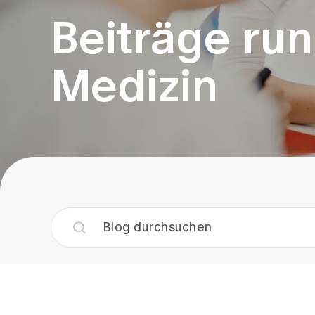
Beiträge run
Medizin