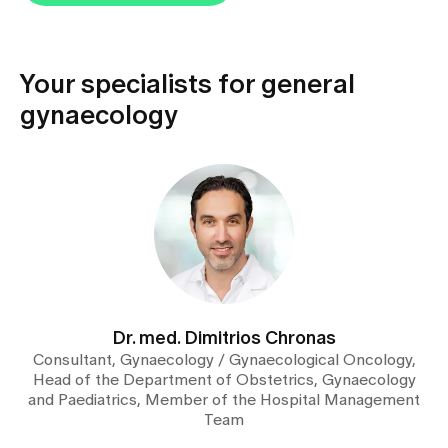
Your specialists for general
gynaecology
Dr. med. Dimitrios Chronas
Consultant, Gynaecology / Gynaecological Oncology,
Head of the Department of Obstetrics, Gynaecology
and Paediatrics, Member of the Hospital Management
Team