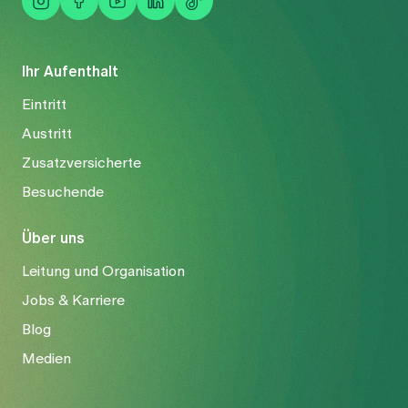
Ihr Aufenthalt
Eintritt
Austritt
Zusatzversicherte
Besuchende
Über uns
Leitung und Organisation
Jobs & Karriere
Blog
Medien