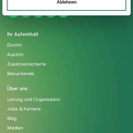
Ablehnen
Ihr Aufenthalt
Eintritt
Austritt
Zusatzversicherte
Besuchende
Über uns
Leitung und Organisation
Jobs & Karriere
Blog
Medien