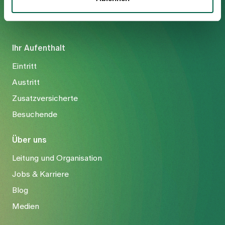
Ihr Aufenthalt
Eintritt
Austritt
Zusatzversicherte
Besuchende
Über uns
Leitung und Organisation
Jobs & Karriere
Blog
Medien