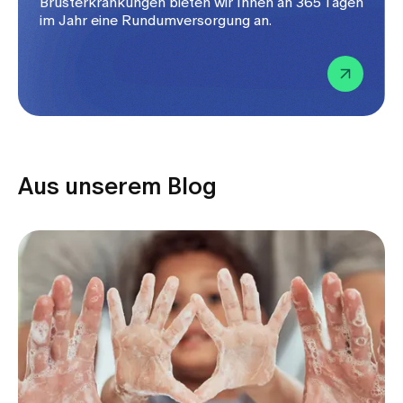
Brusterkrankungen bieten wir Ihnen an 365 Tagen
im Jahr eine Rundumversorgung an.
Aus unserem Blog