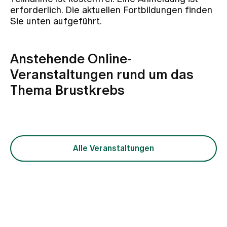
Medien
erforderlich. Die aktuellen Fortbildungen finden
Publikationen
Sie unten aufgeführt.
Anstehende Online-
Veranstaltungen rund um das
Thema Brustkrebs
Alle Veranstaltungen