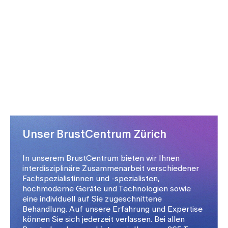
Unser BrustCentrum Zürich
In unserem BrustCentrum bieten wir Ihnen
interdisziplinäre Zusammenarbeit verschiedener
Fachspezialistinnen und -spezialisten,
hochmoderne Geräte und Technologien sowie
eine individuell auf Sie zugeschnittene
Behandlung. Auf unsere Erfahrung und Expertise
können Sie sich jederzeit verlassen. Bei allen