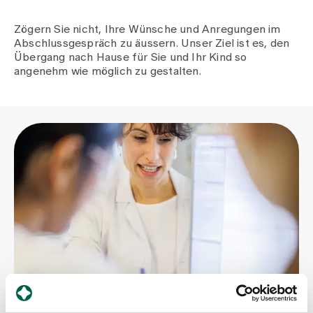
Medien
Publikationen
Zögern Sie nicht, Ihre Wünsche und Anregungen im
Abschlussgespräch zu äussern. Unser Ziel ist es, den
Übergang nach Hause für Sie und Ihr Kind so
angenehm wie möglich zu gestalten.