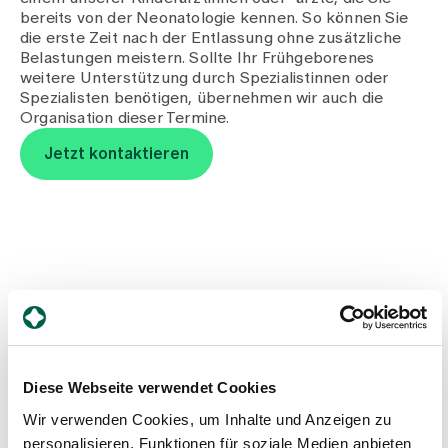
bereits von der Neonatologie kennen. So können Sie
die erste Zeit nach der Entlassung ohne zusätzliche
Belastungen meistern. Sollte Ihr Frühgeborenes
weitere Unterstützung durch Spezialistinnen oder
Spezialisten benötigen, übernehmen wir auch die
Organisation dieser Termine.
Jetzt kontaktieren
Diese Webseite verwendet Cookies
Wir verwenden Cookies, um Inhalte und Anzeigen zu
personalisieren, Funktionen für soziale Medien anbieten