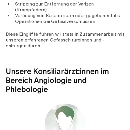
Medien
Stripping zur Entfernung der Varizen
Publikationen
(Krampfadern)
Verödung von Besenreisern oder gegebenenfalls
Operationen bei Gefässverschlüssen
Diese Eingriffe führen wir stets in Zusammenarbeit mit
unseren erfahrenen Gefässchirurginnen und -
chirurgen durch.
Unsere Konsiliarärzt:innen im
Bereich Angiologie und
Phlebologie