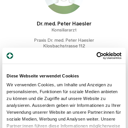
Dr. med. Peter Haesler
Konsiliararzt
Praxis Dr. med. Peter Haesler
Klosbachstrasse 112
8032 Zürich
+41 44 253 25 35
Mail
Diese Webseite verwendet Cookies
Wir verwenden Cookies, um Inhalte und Anzeigen zu
personalisieren, Funktionen für soziale Medien anbieten
Profil anzeigen
zu können und die Zugriffe auf unsere Website zu
analysieren. Ausserdem geben wir Informationen zu Ihrer
Verwendung unserer Website an unsere Partner:innen für
soziale Medien, Werbung und Analysen weiter. Unsere
Partner:innen führen diese Informationen möglicherweise