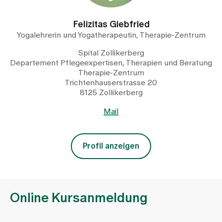
Felizitas Giebfried
Yogalehrerin und Yogatherapeutin, Therapie-Zentrum
Spital Zollikerberg
Departement Pflegeexpertisen, Therapien und Beratung
Therapie-Zentrum
Trichtenhauserstrasse 20
8125 Zollikerberg
Mail
Profil anzeigen
Online Kursanmeldung