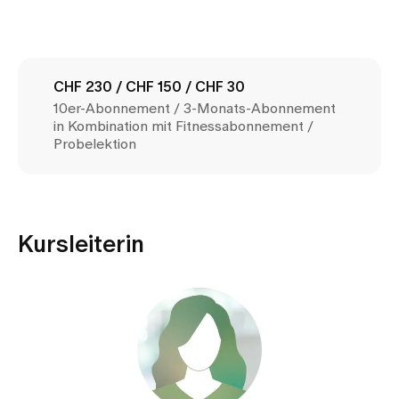
Medien
Publikationen
CHF 230 / CHF 150 / CHF 30
10er-Abonnement / 3-Monats-Abonnement
in Kombination mit Fitnessabonnement /
Probelektion
Kursleiterin