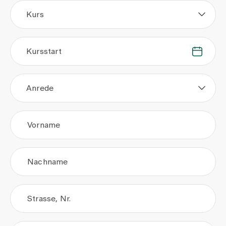
Kurs
Kursstart
.
.
Anrede
Vorname
Nachname
Strasse, Nr.