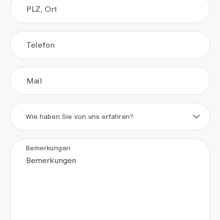
PLZ, Ort
Telefon
Mail
Wie haben Sie von uns erfahren?
Bemerkungen