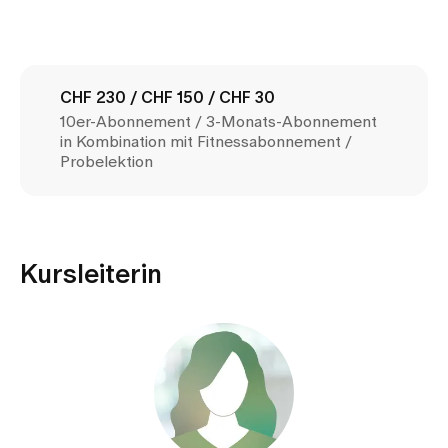
Medien
Publikationen
CHF 230 / CHF 150 / CHF 30
10er-Abonnement / 3-Monats-Abonnement
in Kombination mit Fitnessabonnement /
Probelektion
Kursleiterin