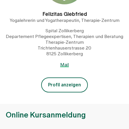
Felizitas Giebfried
Yogalehrerin und Yogatherapeutin, Therapie-Zentrum
Spital Zollikerberg
Departement Pflegeexpertisen, Therapien und Beratung
Therapie-Zentrum
Trichtenhauserstrasse 20
8125 Zollikerberg
Mail
Profil anzeigen
Online Kursanmeldung