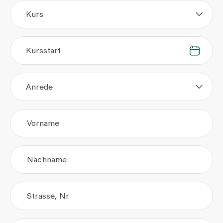
Kurs
Kursstart
.
.
Anrede
Vorname
Nachname
Strasse, Nr.