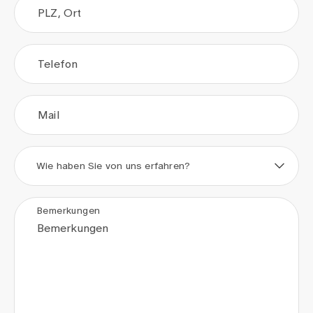
PLZ, Ort
Telefon
Mail
Wie haben Sie von uns erfahren?
Bemerkungen