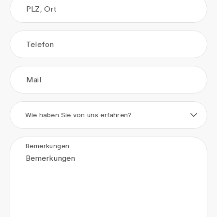
PLZ, Ort
Telefon
Mail
Wie haben Sie von uns erfahren?
Bemerkungen