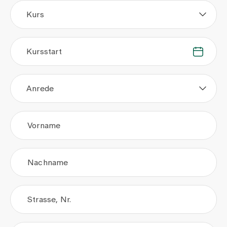
Kurs
Kursstart
.
.
Anrede
Vorname
Nachname
Strasse, Nr.