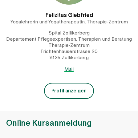
Felizitas Giebfried
Yogalehrerin und Yogatherapeutin, Therapie-Zentrum
Spital Zollikerberg
Departement Pflegeexpertisen, Therapien und Beratung
Therapie-Zentrum
Trichtenhauserstrasse 20
8125 Zollikerberg
Mail
Profil anzeigen
Online Kursanmeldung