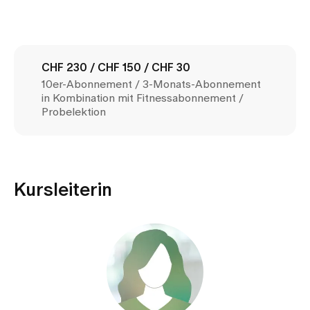
Medien
Publikationen
CHF 230 / CHF 150 / CHF 30
10er-Abonnement / 3-Monats-Abonnement
in Kombination mit Fitnessabonnement /
Probelektion
Kursleiterin