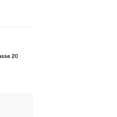
asse 20