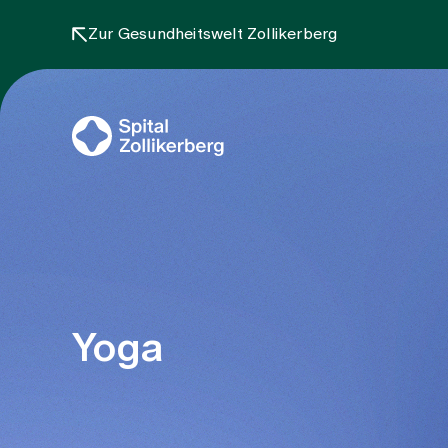
Zur Gesundheitswelt Zollikerberg
Yoga