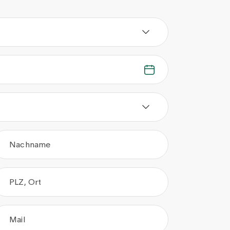
Nachname
PLZ, Ort
Mail