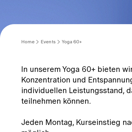
Home
Events
Yoga 60+
In unserem Yoga 60+ bieten wir
Konzentration und Entspannung 
individuellen Leistungsstand, d
teilnehmen können.
Jeden Montag, Kurseinstieg na