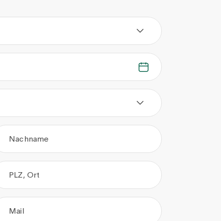
Nachname
PLZ, Ort
Mail