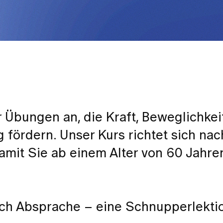
 Übungen an, die Kraft, Beweglichkei
fördern. Unser Kurs richtet sich nac
amit Sie ab einem Alter von 60 Jahren
ch Absprache – eine Schnupperlektio