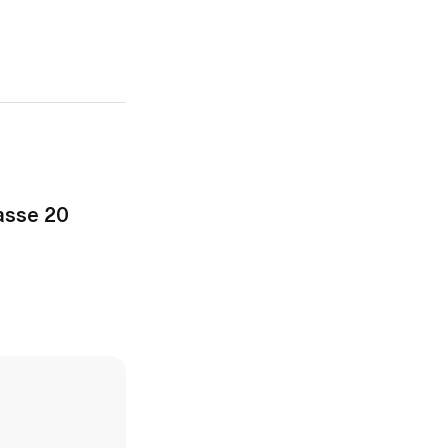
asse 20