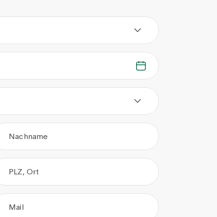
Nachname
PLZ, Ort
Mail