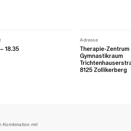
t
Adresse
 – 18.35
Therapie-Zentrum
Gymnastikraum
Trichtenhauserstr
8125 Zollikerberg
 Kombination mit