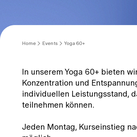
Home
Events
Yoga 60+
In unserem Yoga 60+ bieten wir
Konzentration und Entspannung 
individuellen Leistungsstand, d
teilnehmen können.
Jeden Montag, Kurseinstieg na