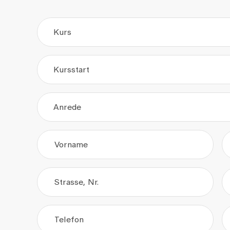
Kurs
Kursstart
.
.
Anrede
Vorname
Strasse, Nr.
Telefon