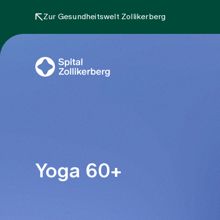
Zur Gesundheitswelt Zollikerberg
Yoga 60+