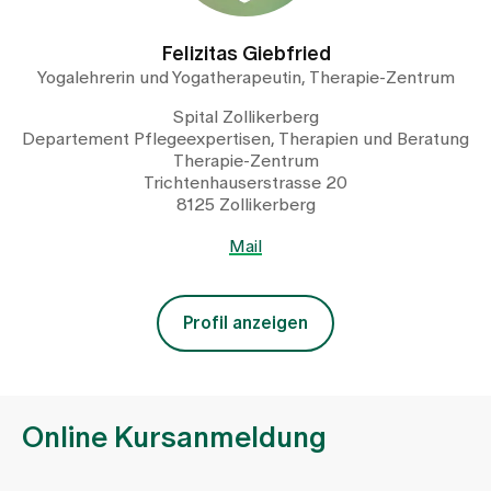
Felizitas Giebfried
Yogalehrerin und Yogatherapeutin, Therapie-Zentrum
Spital Zollikerberg
Departement Pflegeexpertisen, Therapien und Beratung
Therapie-Zentrum
Trichtenhauserstrasse 20
8125 Zollikerberg
Mail
Profil anzeigen
Online Kursanmeldung