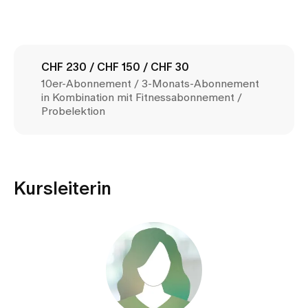
Medien
Publikationen
CHF 230 / CHF 150 / CHF 30
10er-Abonnement / 3-Monats-Abonnement
in Kombination mit Fitnessabonnement /
Probelektion
Kursleiterin