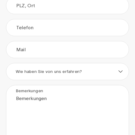
PLZ, Ort
Telefon
Mail
Wie haben Sie von uns erfahren?
Bemerkungen