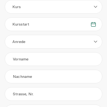
Kurs
Kursstart
.
.
Anrede
Vorname
Nachname
Strasse, Nr.