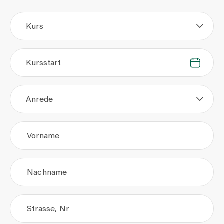
Kurs
Kursstart
.
.
Anrede
Vorname
Nachname
Strasse, Nr