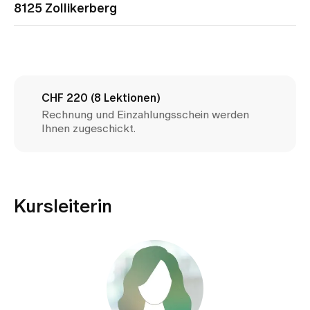
Medien
8125 Zollikerberg
Publikationen
CHF 220 (8 Lektionen)
Rechnung und Einzahlungsschein werden
Ihnen zugeschickt.
Kursleiterin