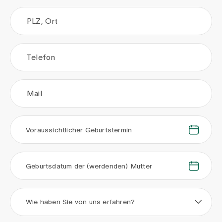
PLZ, Ort
Telefon
Mail
.
.
Voraussichtlicher Geburtstermin
.
.
Geburtsdatum der (werdenden) Mutter
Wie haben Sie von uns erfahren?