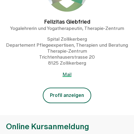
Felizitas Giebfried
Yogalehrerin und Yogatherapeutin, Therapie-Zentrum
Spital Zollikerberg
Departement Pflegeexpertisen, Therapien und Beratung
Therapie-Zentrum
Trichtenhauserstrasse 20
8125 Zollikerberg
Mail
Profil anzeigen
Online Kursanmeldung