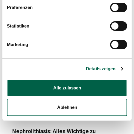
Präferenzen
Statistiken
Marketing
Details zeigen
Alle zulassen
Ablehnen
Gesundheitswelt
Nephrolithiasis: Alles Wichtige zu