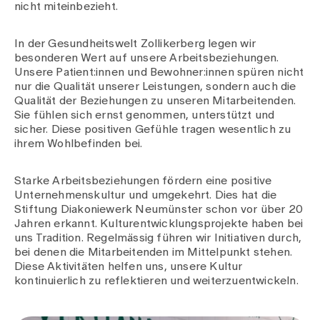
Medien
nicht miteinbezieht.
Publikationen
In der Gesundheitswelt Zollikerberg legen wir
besonderen Wert auf unsere Arbeitsbeziehungen.
Unsere Patient:innen und Bewohner:innen spüren nicht
nur die Qualität unserer Leistungen, sondern auch die
Qualität der Beziehungen zu unseren Mitarbeitenden.
Sie fühlen sich ernst genommen, unterstützt und
sicher. Diese positiven Gefühle tragen wesentlich zu
ihrem Wohlbefinden bei.
Starke Arbeitsbeziehungen fördern eine positive
Unternehmenskultur und umgekehrt. Dies hat die
Stiftung Diakoniewerk Neumünster schon vor über 20
Jahren erkannt. Kulturentwicklungsprojekte haben bei
uns Tradition. Regelmässig führen wir Initiativen durch,
bei denen die Mitarbeitenden im Mittelpunkt stehen.
Diese Aktivitäten helfen uns, unsere Kultur
kontinuierlich zu reflektieren und weiterzuentwickeln.