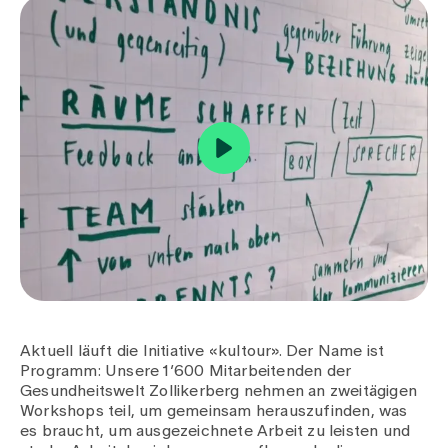
Aktuell läuft die Initiative «kultour». Der Name ist
Programm: Unsere 1’600 Mitarbeitenden der
Gesundheitswelt Zollikerberg nehmen an zweitägigen
Workshops teil, um gemeinsam herauszufinden, was
es braucht, um ausgezeichnete Arbeit zu leisten und