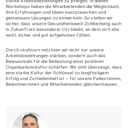
starke Arbeitsbeziehungen zu pflegen. In diesen
Workshops haben die Mitarbeitenden die Möglichkeit,
ihre Erfahrungen und Ideen auszutauschen und
gemeinsam Lösungen zu entwickeln. So stellen wir
sicher, dass unsere Gesundheitswelt Zollikerberg auch
in Zukunft ein besonderer Ort bleibt, an dem sich alle
wohl, sicher und gut aufgehoben fühlen.
Durch «kultour» möchten wir nicht nur unsere
Arbeitsbeziehungen stärken, sondern auch das
Bewusstsein für die Bedeutung einer positiven
Organisationskultur schärfen. Wir sind überzeugt, dass
eine starke Kultur der Schlüssel zu langfristigem
Erfolg und Zufriedenheit ist – für unsere Patient:innen,
Bewohner:innen und Mitarbeitenden gleichermassen.