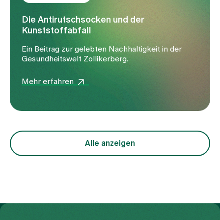
Die Antirutschsocken und der
Kunststoffabfall
Ein Beitrag zur gelebten Nachhaltigkeit in der
Gesundheitswelt Zollikerberg.
Mehr erfahren
Alle anzeigen
Zur Gesundheitswelt Zollikerberg