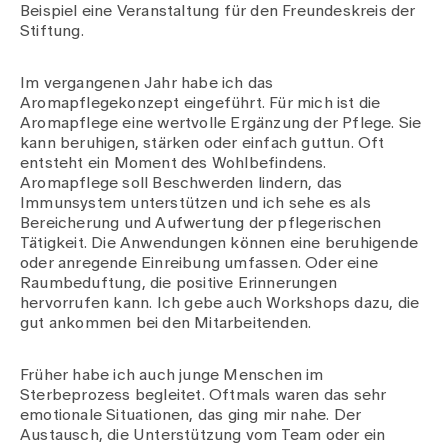
Beispiel eine Veranstaltung für den Freundeskreis der
Stiftung.
Im vergangenen Jahr habe ich das
Aromapflegekonzept eingeführt. Für mich ist die
Aromapflege eine wertvolle Ergänzung der Pflege. Sie
kann beruhigen, stärken oder einfach guttun. Oft
entsteht ein Moment des Wohlbefindens.
Aromapflege soll Beschwerden lindern, das
Immunsystem unterstützen und ich sehe es als
Bereicherung und Aufwertung der pflegerischen
Tätigkeit. Die Anwendungen können eine beruhigende
oder anregende Einreibung umfassen. Oder eine
Raumbeduftung, die positive Erinnerungen
hervorrufen kann. Ich gebe auch Workshops dazu, die
gut ankommen bei den Mitarbeitenden.
Früher habe ich auch junge Menschen im
Sterbeprozess begleitet. Oftmals waren das sehr
emotionale Situationen, das ging mir nahe. Der
Austausch, die Unterstützung vom Team oder ein