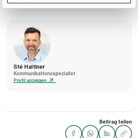
Sté Haltiner
Kommunikationsspezialist
Profil anzeigen
Beitrag teilen