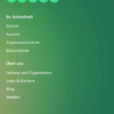
Ihr Aufenthalt
Eintritt
Austritt
Zusatzversicherte
Besuchende
Über uns
Leitung und Organisation
Jobs & Karriere
Blog
Medien