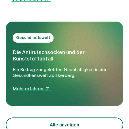
Anlässe.
Gesundheitswelt
Die Antirutschsocken und der
Kunststoffabfall
Ein Beitrag zur gelebten Nachhaltigkeit in der
Gesundheitswelt Zollikerberg.
Mehr erfahren
Alle anzeigen