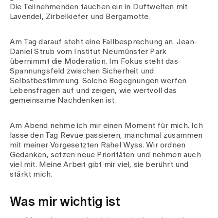
Die Teilnehmenden tauchen ein in Duftwelten mit
Lavendel, Zirbelkiefer und Bergamotte.
Am Tag darauf steht eine Fallbesprechung an. Jean-
Daniel Strub vom Institut Neumünster Park
übernimmt die Moderation. Im Fokus steht das
Spannungsfeld zwischen Sicherheit und
Selbstbestimmung. Solche Begegnungen werfen
Lebensfragen auf und zeigen, wie wertvoll das
gemeinsame Nachdenken ist.
Am Abend nehme ich mir einen Moment für mich. Ich
lasse den Tag Revue passieren, manchmal zusammen
mit meiner Vorgesetzten Rahel Wyss. Wir ordnen
Gedanken, setzen neue Prioritäten und nehmen auch
viel mit. Meine Arbeit gibt mir viel, sie berührt und
stärkt mich.
Was mir wichtig ist