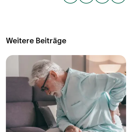
Weitere Beiträge