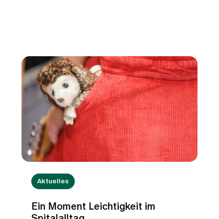
Aktuelles
Ein Moment Leichtigkeit im
Spitalalltag