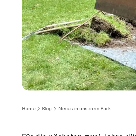
Home
Blog
Neues in unserem Park