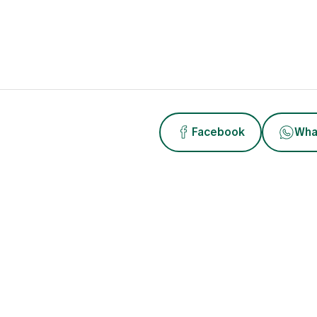
Facebook
Wha