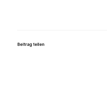
Beitrag teilen