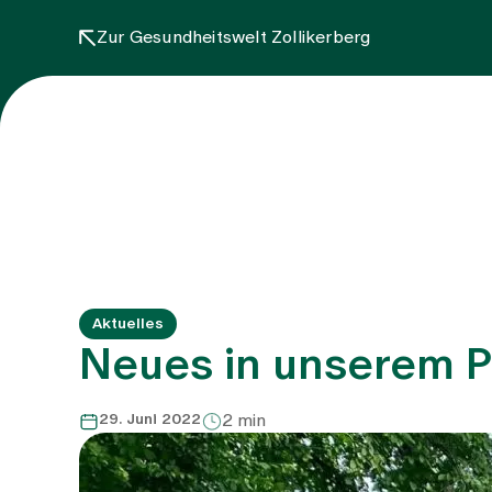
Zur Gesundheitswelt Zollikerberg
Aktuelles
Neues in unserem P
29. Juni 2022
2 min