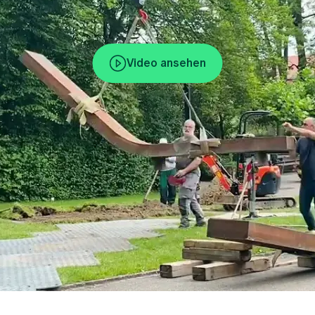
Video ansehen