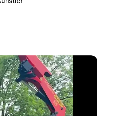
Künstler