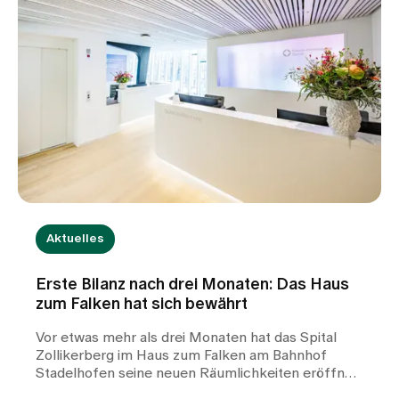
Aktuelles
Erste Bilanz nach drei Monaten: Das Haus
zum Falken hat sich bewährt
Vor etwas mehr als drei Monaten hat das Spital
Zollikerberg im Haus zum Falken am Bahnhof
Stadelhofen seine neuen Räumlichkeiten eröffnet.
Seither arbeiten die Frauen-Permanence Zürich,