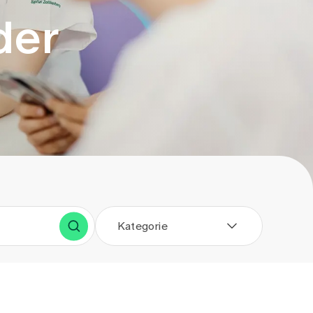
der
Kategorie