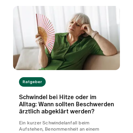
Ratgeber
Schwindel bei Hitze oder im
Alltag: Wann sollten Beschwerden
ärztlich abgeklärt werden?
Ein kurzer Schwindelanfall beim
Aufstehen, Benommenheit an einem