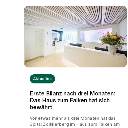
Aktuelles
Erste Bilanz nach drei Monaten:
Das Haus zum Falken hat sich
bewährt
Vor etwas mehr als drei Monaten hat das
Spital Zollikerberg im Haus zum Falken am