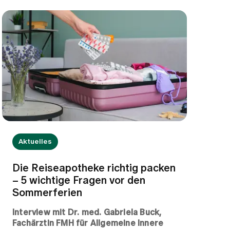
Aktuelles
Die Reiseapotheke richtig packen
– 5 wichtige Fragen vor den
Sommerferien
Interview mit Dr. med. Gabriela Buck,
Fachärztin FMH für Allgemeine Innere