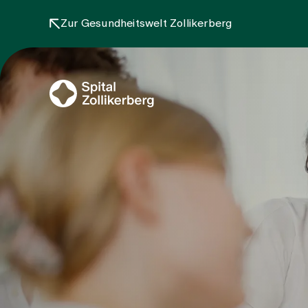
Zur Gesundheitswelt Zollikerberg