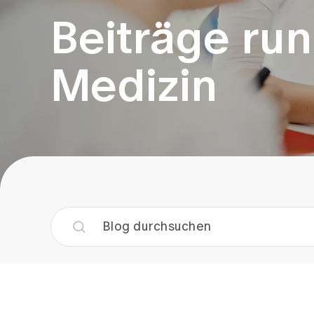
Beiträge run
Medizin