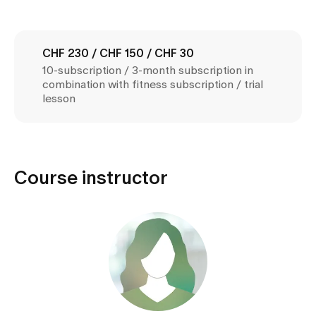
Media
Publications
CHF 230 / CHF 150 / CHF 30
10-subscription / 3-month subscription in
combination with fitness subscription / trial
lesson
Course instructor