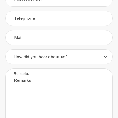
Telephone
Mail
How did you hear about us?
Remarks