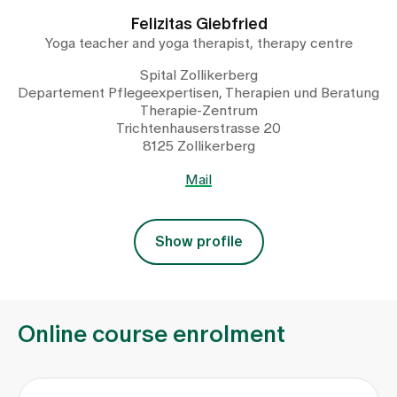
Felizitas Giebfried
Yoga teacher and yoga therapist, therapy centre
Spital Zollikerberg
Departement Pflegeexpertisen, Therapien und Beratung
Therapie-Zentrum
Trichtenhauserstrasse 20
8125 Zollikerberg
Mail
Show profile
Online course enrolment