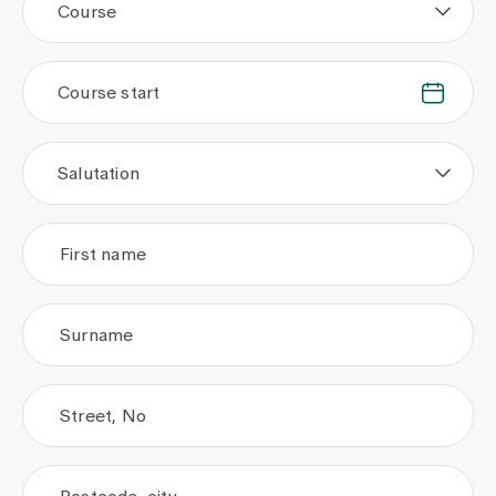
Course
Course start
.
.
Salutation
First name
Surname
Street, No