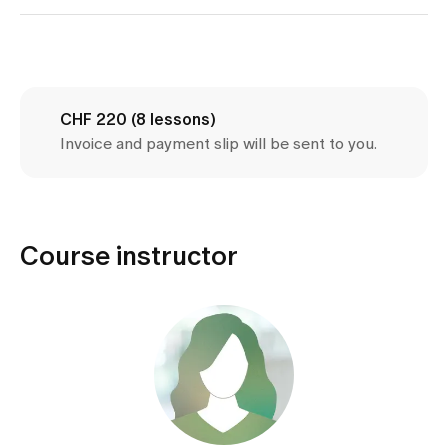
Media
Publications
CHF 220 (8 lessons)
Invoice and payment slip will be sent to you.
Course instructor