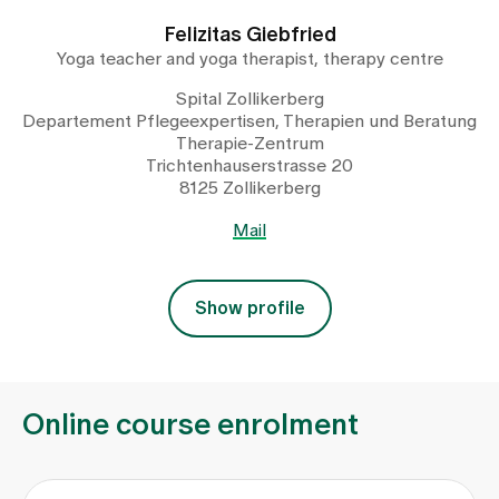
Felizitas Giebfried
Yoga teacher and yoga therapist, therapy centre
Spital Zollikerberg
Departement Pflegeexpertisen, Therapien und Beratung
Therapie-Zentrum
Trichtenhauserstrasse 20
8125 Zollikerberg
Mail
Show profile
Online course enrolment