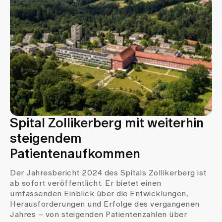
Medien
Publikationen
Spital Zollikerberg mit weiterhin
steigendem
Patientenaufkommen
Der Jahresbericht 2024 des Spitals Zollikerberg ist
ab sofort veröffentlicht. Er bietet einen
umfassenden Einblick über die Entwicklungen,
Herausforderungen und Erfolge des vergangenen
Jahres – von steigenden Patientenzahlen über