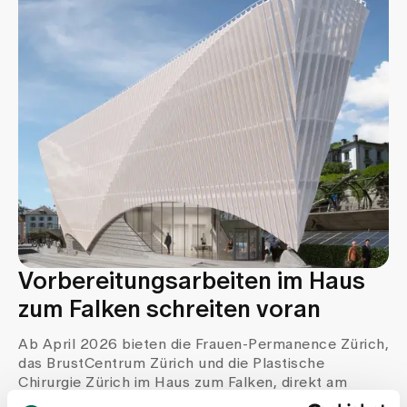
Vorbereitungsarbeiten im Haus
zum Falken schreiten voran
Ab April 2026 bieten die Frauen-Permanence Zürich,
das BrustCentrum Zürich und die Plastische
Chirurgie Zürich im Haus zum Falken, direkt am
Bahnhof Stadelhofen gelegen, ihre Dienstleistungen