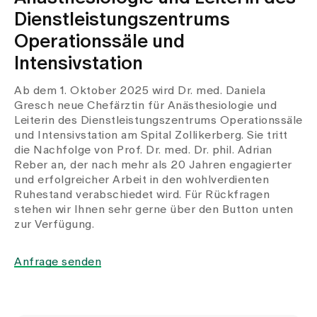
Dienstleistungszentrums
Operationssäle und
Intensivstation
Ab dem 1. Oktober 2025 wird Dr. med. Daniela
Gresch neue Chefärztin für Anästhesiologie und
Leiterin des Dienstleistungszentrums Operationssäle
und Intensivstation am Spital Zollikerberg. Sie tritt
die Nachfolge von Prof. Dr. med. Dr. phil. Adrian
Reber an, der nach mehr als 20 Jahren engagierter
und erfolgreicher Arbeit in den wohlverdienten
Ruhestand verabschiedet wird. Für Rückfragen
stehen wir Ihnen sehr gerne über den Button unten
zur Verfügung.
Anfrage senden