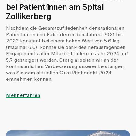
bei Patient:innen am Spital
Zollikerberg
Nachdem die Gesamtzufriedenheit der stationären
Patientinnen und Patienten in den Jahren 2021 bis
2023 konstant bei einem hohen Wert von 5.6 lag
(maximal 6.0), konnte sie dank des herausragenden
Engagements aller Mitarbeitenden im Jahr 2024 auf
5.7 gesteigert werden. Stetig arbeiten wir an der
kontinuierlichen Verbesserung unserer Leistungen,
was Sie dem aktuellen Qualitätsbericht 2024
entnehmen können.
Mehr erfahren