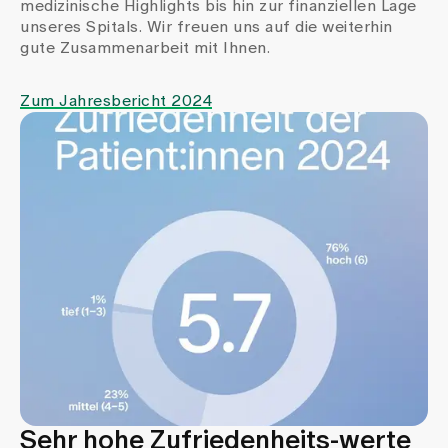
medizinische Highlights bis hin zur finanziellen Lage
unseres Spitals. Wir freuen uns auf die weiterhin
gute Zusammenarbeit mit Ihnen.
Zum Jahresbericht 2024
Sehr hohe Zufriedenheits-werte