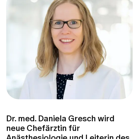
Dr. med. Daniela Gresch wird
neue Chefärztin für
Anästhesiologie und Leiterin des