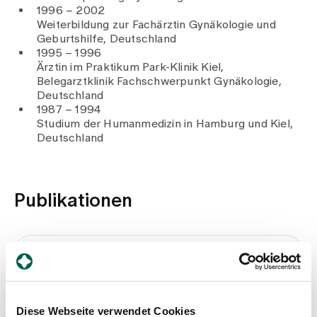
1996 – 2002
Weiterbildung zur Fachärztin Gynäkologie und
Geburtshilfe, Deutschland
1995 – 1996
Ärztin im Praktikum Park-Klinik Kiel,
Belegarztklinik Fachschwerpunkt Gynäkologie,
Deutschland
1987 – 1994
Studium der Humanmedizin in Hamburg und Kiel,
Deutschland
Publikationen
Brustkrebs
Beck T., Brenneisen I., 2017
Diese Webseite verwendet Cookies