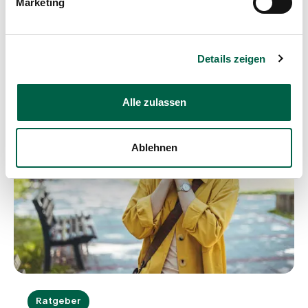
Marketing
Blogartikel
Details zeigen
Alle zulassen
Ablehnen
Ratgeber