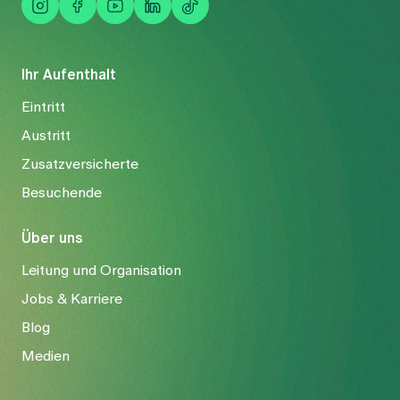
Ihr Aufenthalt
Eintritt
Austritt
Zusatzversicherte
Besuchende
Über uns
Leitung und Organisation
Jobs & Karriere
Blog
Medien