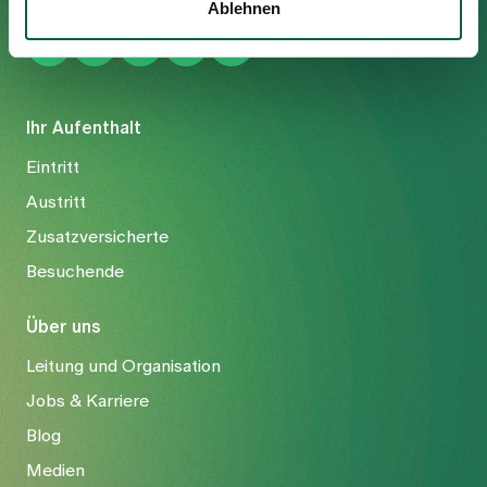
Ablehnen
Ihr Aufenthalt
Eintritt
Austritt
Zusatzversicherte
Besuchende
Über uns
Leitung und Organisation
Jobs & Karriere
Blog
Medien