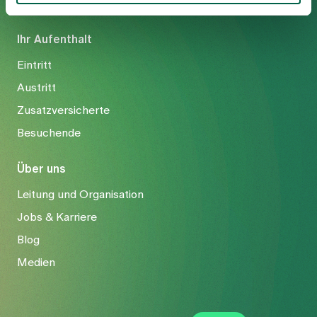
Ihr Aufenthalt
Eintritt
Austritt
Zusatzversicherte
Besuchende
Über uns
Leitung und Organisation
Jobs & Karriere
Blog
Medien