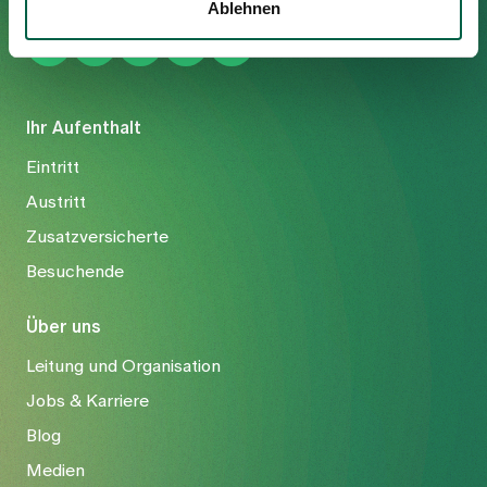
Ablehnen
Ihr Aufenthalt
Eintritt
Austritt
Zusatzversicherte
Besuchende
Über uns
Leitung und Organisation
Jobs & Karriere
Blog
Medien