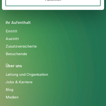
Ihr Aufenthalt
Eintritt
Austritt
Zusatzversicherte
Besuchende
Über uns
Leitung und Organisation
Jobs & Karriere
Blog
Medien