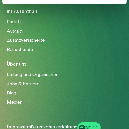
Ihr Aufenthalt
Eintritt
Austritt
Zusatzversicherte
Besuchende
Über uns
Leitung und Organisation
Jobs & Karriere
Blog
Medien
Impressum
Datenschutzerklärung
DE