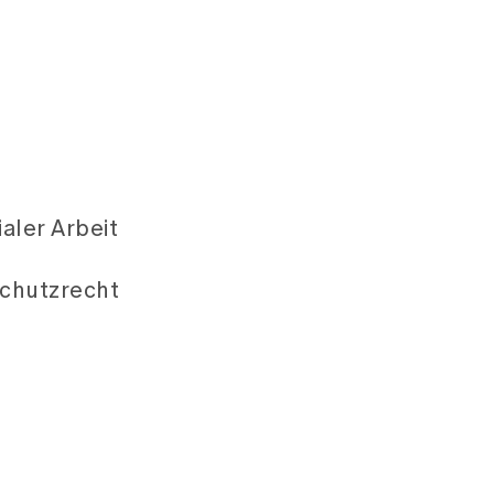
ialer Arbeit
chutzrecht