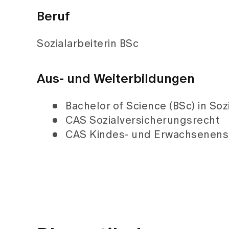
Beruf
Sozialarbeiterin BSc
Aus- und Weiterbildungen
Bachelor of Science (BSc) in Soz
CAS Sozialversicherungsrecht
CAS Kindes- und Erwachsenens