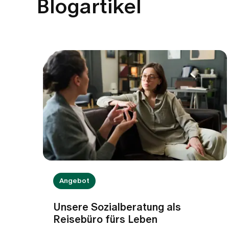
Blogartikel
Angebot
Unsere Sozialberatung als
Reisebüro fürs Leben