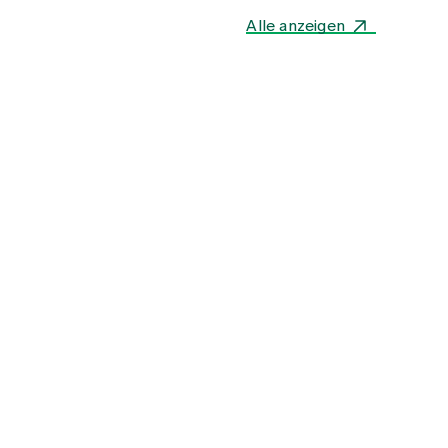
Alle anzeigen