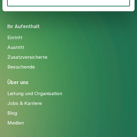
Ihr Aufenthalt
Eintritt
Austritt
Zusatzversicherte
Besuchende
Über uns
Leitung und Organisation
Jobs & Karriere
Blog
Medien