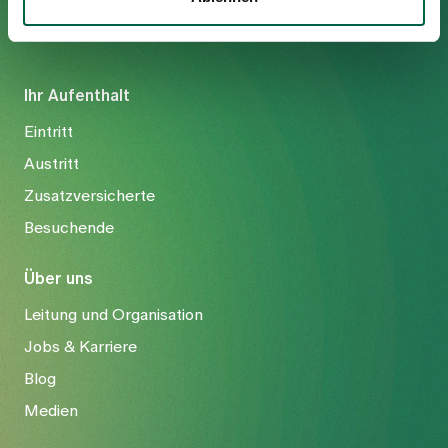
Ihr Aufenthalt
Eintritt
Austritt
Zusatzversicherte
Besuchende
Über uns
Leitung und Organisation
Jobs & Karriere
Blog
Medien